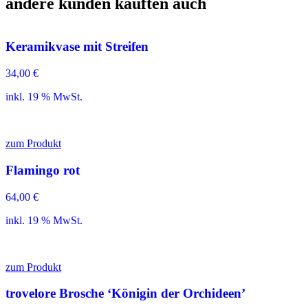
andere kunden kauften auch
Keramikvase mit Streifen
34,00
€
inkl. 19 % MwSt.
zum Produkt
Flamingo rot
64,00
€
inkl. 19 % MwSt.
zum Produkt
trovelore Brosche ‘Königin der Orchideen’