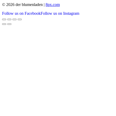
© 2026 der blumenladen |
8px.com
Follow us on Facebook
Follow us on Instagram