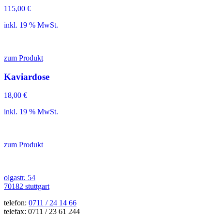
115,00
€
inkl. 19 % MwSt.
zum Produkt
Kaviardose
18,00
€
inkl. 19 % MwSt.
zum Produkt
olgastr. 54
70182 stuttgart
telefon:
0711 / 24 14 66
telefax: 0711 / 23 61 244