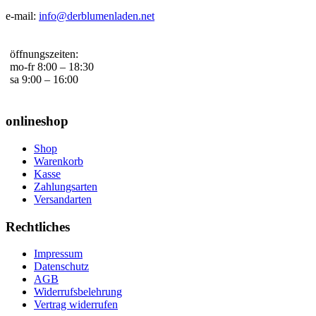
e-mail:
info@derblumenladen.net
öffnungszeiten:
mo-fr 8:00 – 18:30
sa 9:00 – 16:00
onlineshop
Shop
Warenkorb
Kasse
Zahlungsarten
Versandarten
Rechtliches
Impressum
Datenschutz
AGB
Widerrufsbelehrung
Vertrag widerrufen