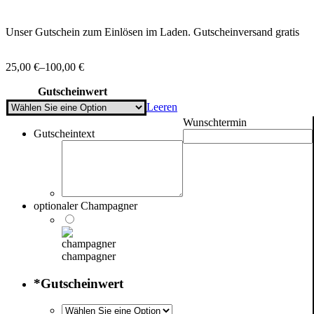
Unser Gutschein zum Einlösen im Laden. Gutscheinversand gratis
25,00
€
–
100,00
€
Gutscheinwert
Leeren
Wunschtermin
Gutscheintext
optionaler Champagner
champagner
*
Gutscheinwert