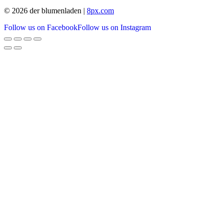
© 2026 der blumenladen |
8px.com
Follow us on Facebook
Follow us on Instagram