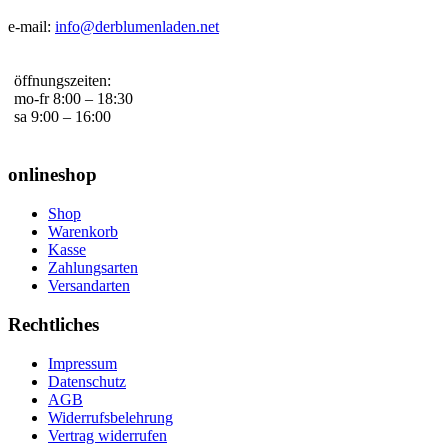
e-mail:
info@derblumenladen.net
öffnungszeiten:
mo-fr 8:00 – 18:30
sa 9:00 – 16:00
onlineshop
Shop
Warenkorb
Kasse
Zahlungsarten
Versandarten
Rechtliches
Impressum
Datenschutz
AGB
Widerrufsbelehrung
Vertrag widerrufen