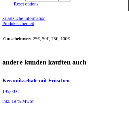
Reset options
Zusätzliche Information
Produktsicherheit
Gutscheinwert
25€, 50€, 75€, 100€
andere kunden kauften auch
Keramikschale mit Fröschen
195,00
€
inkl. 19 % MwSt.