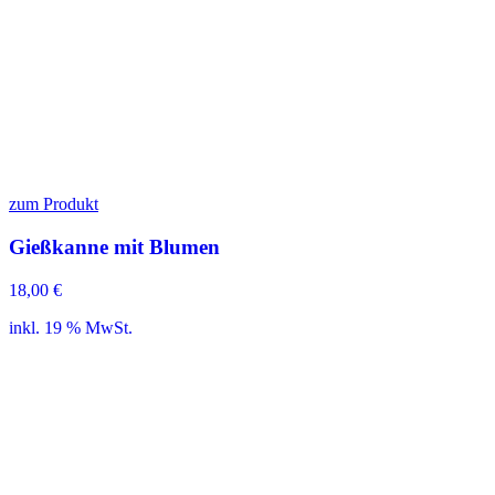
zum Produkt
Gießkanne mit Blumen
18,00
€
inkl. 19 % MwSt.