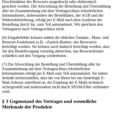
Druckfunktion des Browsers ausgedruckt oder elektronisch
gesichert werden. Die Abwicklung der Bestellung und Übermittlung
aller im Zusammenhang mit dem Vertragsschluss erforderlichen
Informationen, insbesondere der Bestelldaten, der AGB und der
Widerrufsbelehrung, erfolgt per E-Mail nach dem Auslösen der
Bestellung durch Sie, zum Teil automatisiert. Wir speichern den
Vertragstext nach Vertragsschluss nicht.
(6) Eingabefehler können mittels der üblichen Tastatur-, Maus- und
Browser-Funktionen (z.B. »Zurück-Button« des Browsers)
berichtigt werden. Sie können auch dadurch berichtigt werden, dass
Sie den Bestellvorgang vorzeitig abbrechen, das Browserfenster
schließen und den Vorgang wiederholen.
(7) Die Abwicklung der Bestellung und Übermittlung aller im
Zusammenhang mit dem Vertragsschluss erforderlichen
Informationen erfolgt per E-Mail zum Teil automatisiert. Sie haben
deshalb sicherzustellen, dass die von Ihnen bei uns hinterlegte E-
Mail-Adresse zutreffend ist, der Empfang der E-Mails technisch
sichergestellt und insbesondere nicht durch SPAM-Filter verhindert
wird.
§ 3 Gegenstand des Vertrages und wesentliche
Merkmale der Produkte