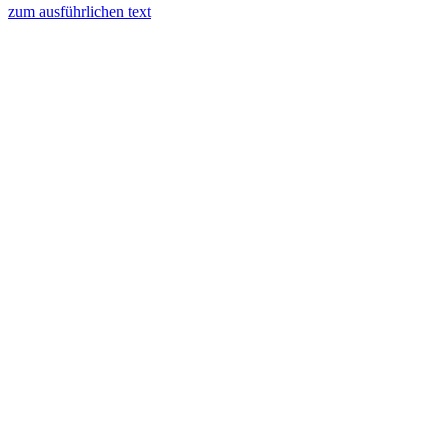
zum ausführlichen text