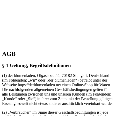
AGB
§ 1 Geltung, Begriffsdefinitionen
(1) der blumenladen, Olgastaße. 54, 70182 Stuttgart, Deutschland
(im Folgenden: „wir“ oder „der blumenladen“) betreibt unter der
Webseite https://derblumenladen.net einen Online-Shop für Waren.
Die nachfolgenden allgemeinen Geschäftsbedingungen gelten für
alle Leistungen zwischen uns und unseren Kunden (im Folgenden:
„Kunde“ oder „Sie“) in ihrer zum Zeitpunkt der Bestellung gültigen
Fassung, soweit nicht etwas anderes ausdrücklich vereinbart wurde.
(2) „Verbraucher“ im Sinne dieser Geschäftsbedingungen ist jede