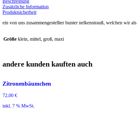
Beschreibung
Zusätzliche Information
Produktsicherheit
ein von uns zusammengestellter bunter nelkenstrauß, welchen wir als
Größe
klein, mittel, groß, maxi
andere kunden kauften auch
Zitronenbäumchen
72,00
€
inkl. 7 % MwSt.