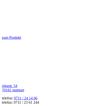
zum Produkt
olgastr. 54
70182 stuttgart
telefon:
0711 / 24 14 66
telefax: 0711 / 23 61 244