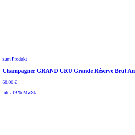
zum Produkt
Champagner GRAND CRU Grande Réserve Brut And
68,00
€
inkl. 19 % MwSt.