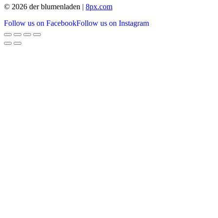
© 2026 der blumenladen |
8px.com
Follow us on Facebook
Follow us on Instagram