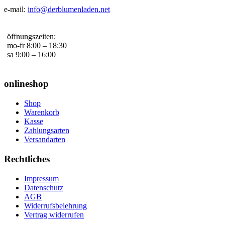
e-mail:
info@derblumenladen.net
öffnungszeiten:
mo-fr 8:00 – 18:30
sa 9:00 – 16:00
onlineshop
Shop
Warenkorb
Kasse
Zahlungsarten
Versandarten
Rechtliches
Impressum
Datenschutz
AGB
Widerrufsbelehrung
Vertrag widerrufen