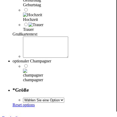
Geburtstag
Hochzeit
Trauer
Grußkartentext
optionaler Champagner
champagner
*
Größe
Reset options