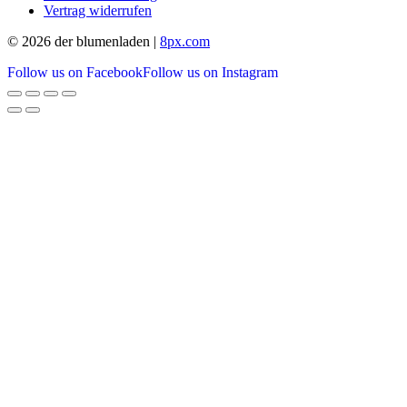
Vertrag widerrufen
© 2026 der blumenladen |
8px.com
Follow us on Facebook
Follow us on Instagram