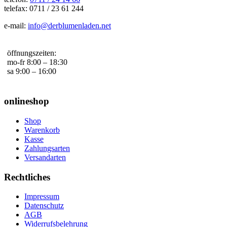
telefax: 0711 / 23 61 244
e-mail:
info@derblumenladen.net
öffnungszeiten:
mo-fr 8:00 – 18:30
sa 9:00 – 16:00
onlineshop
Shop
Warenkorb
Kasse
Zahlungsarten
Versandarten
Rechtliches
Impressum
Datenschutz
AGB
Widerrufsbelehrung