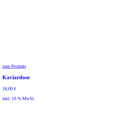
zum Produkt
Kaviardose
18,00
€
inkl. 19 % MwSt.