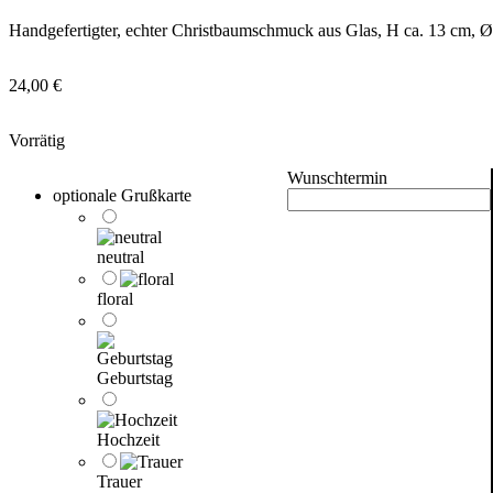
Handgefertigter, echter Christbaumschmuck aus Glas, H ca. 13 cm, Ø
24,00
€
Vorrätig
Wunschtermin
optionale Grußkarte
neutral
floral
Geburtstag
Hochzeit
Trauer