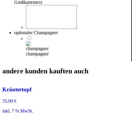
Grußkartentext
optionaler Champagner
champagner
andere kunden kauften auch
Kräutertopf
35,00
€
inkl. 7 % MwSt.