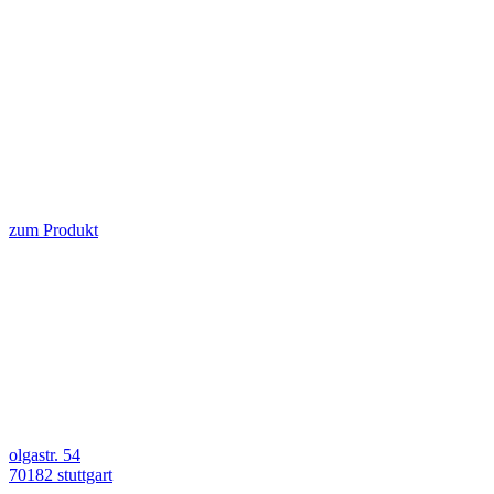
zum Produkt
olgastr. 54
70182 stuttgart