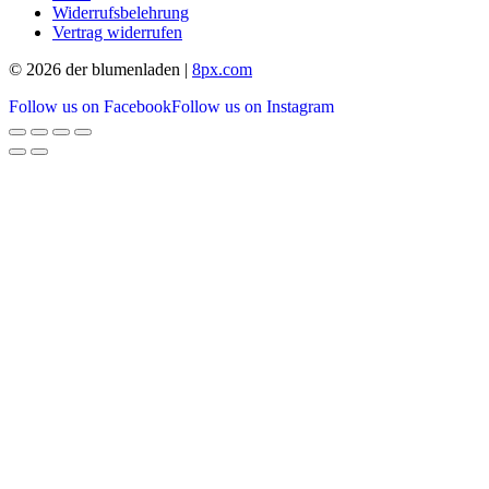
Widerrufsbelehrung
Vertrag widerrufen
© 2026 der blumenladen |
8px.com
Follow us on Facebook
Follow us on Instagram