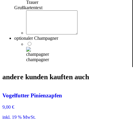
Trauer
Grußkartentext
optionaler Champagner
champagner
andere kunden kauften auch
Vogelfutter Pinienzapfen
9,00
€
inkl. 19 % MwSt.