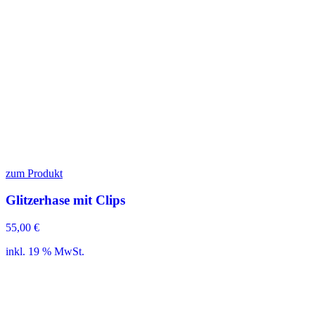
zum Produkt
Glitzerhase mit Clips
55,00
€
inkl. 19 % MwSt.