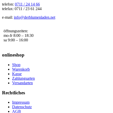
telefon:
0711 / 24 14 66
telefax: 0711 / 23 61 244
e-mail:
info@derblumenladen.net
öffnungszeiten:
mo-fr 8:00 – 18:30
sa 9:00 – 16:00
onlineshop
Shop
Warenkorb
Kasse
Zahlungsarten
Versandarten
Rechtliches
Impressum
Datenschutz
AGB