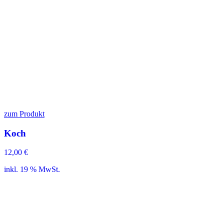
zum Produkt
Koch
12,00
€
inkl. 19 % MwSt.