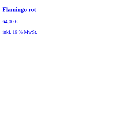
Flamingo rot
64,00
€
inkl. 19 % MwSt.