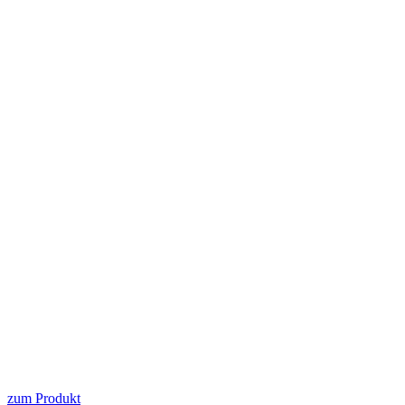
zum Produkt