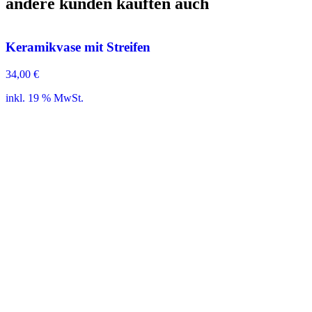
andere kunden kauften auch
Keramikvase mit Streifen
34,00
€
inkl. 19 % MwSt.