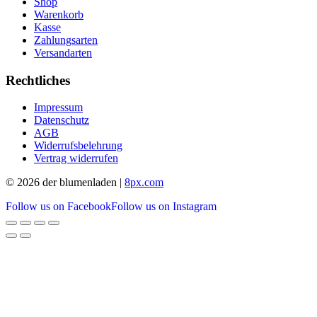
Shop
Warenkorb
Kasse
Zahlungsarten
Versandarten
Rechtliches
Impressum
Datenschutz
AGB
Widerrufsbelehrung
Vertrag widerrufen
© 2026 der blumenladen |
8px.com
Follow us on Facebook
Follow us on Instagram