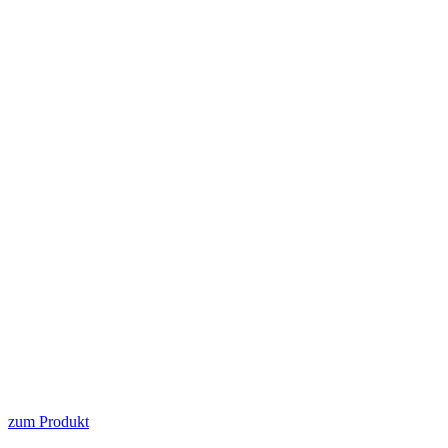
zum Produkt