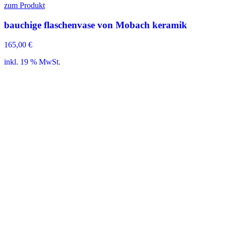
zum Produkt
bauchige flaschenvase von Mobach keramik
165,00
€
inkl. 19 % MwSt.