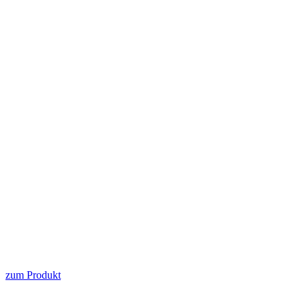
zum Produkt