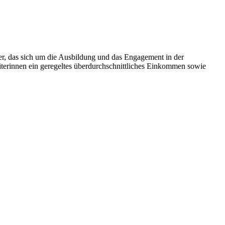
ier, das sich um die Ausbildung und das Engagement in der
eiterinnen ein geregeltes überdurchschnittliches Einkommen sowie