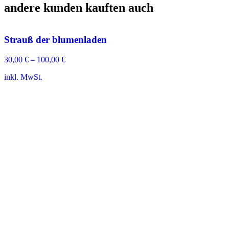
andere kunden kauften auch
Strauß der blumenladen
30,00
€
–
100,00
€
inkl. MwSt.