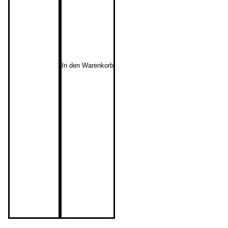
In den Warenkorb