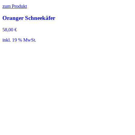
zum Produkt
Oranger Schneekäfer
58,00
€
inkl. 19 % MwSt.