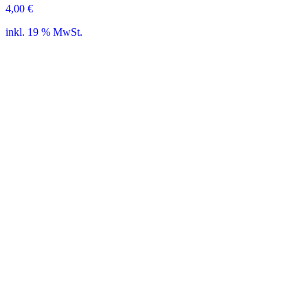
4,00
€
inkl. 19 % MwSt.