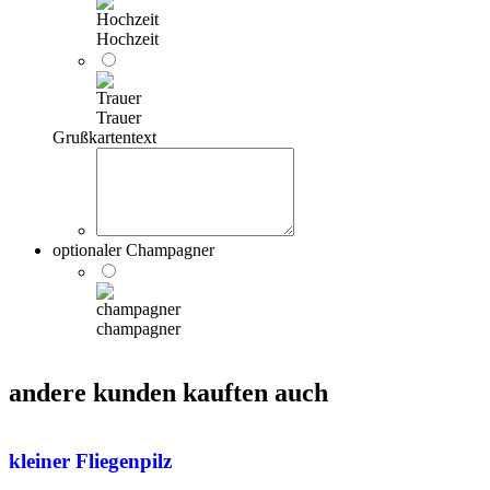
Hochzeit
Trauer
Grußkartentext
optionaler Champagner
champagner
andere kunden kauften auch
kleiner Fliegenpilz