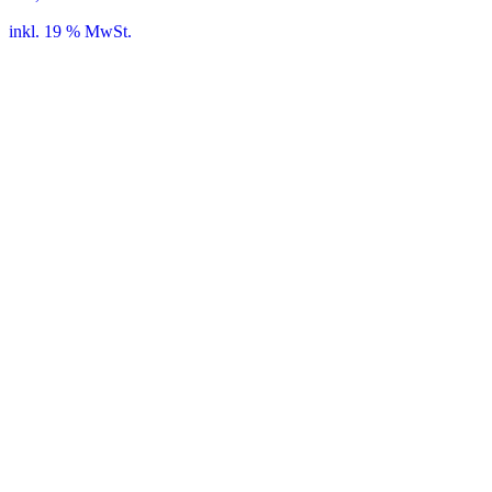
inkl. 19 % MwSt.