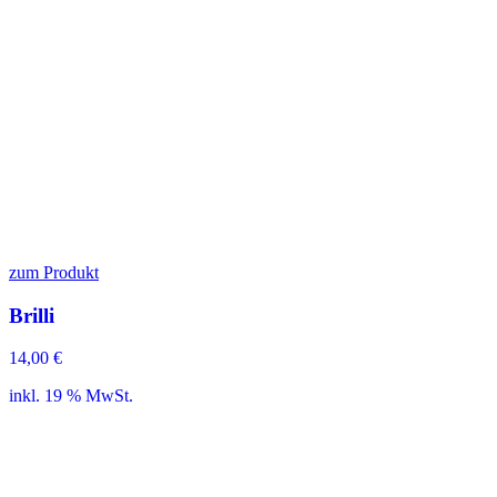
zum Produkt
Brilli
14,00
€
inkl. 19 % MwSt.