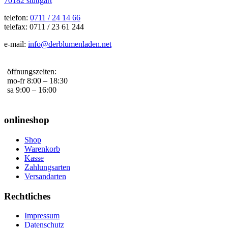
70182 stuttgart
telefon:
0711 / 24 14 66
telefax: 0711 / 23 61 244
e-mail:
info@derblumenladen.net
öffnungszeiten:
mo-fr 8:00 – 18:30
sa 9:00 – 16:00
onlineshop
Shop
Warenkorb
Kasse
Zahlungsarten
Versandarten
Rechtliches
Impressum
Datenschutz