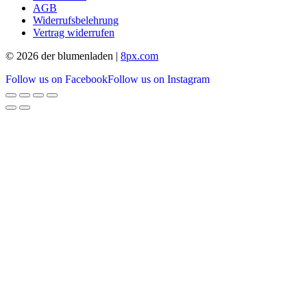
AGB
Widerrufsbelehrung
Vertrag widerrufen
© 2026 der blumenladen |
8px.com
Follow us on Facebook
Follow us on Instagram