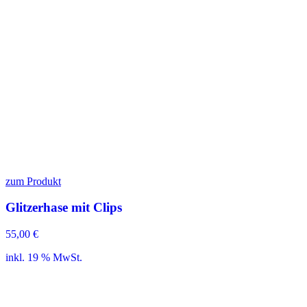
zum Produkt
Glitzerhase mit Clips
55,00
€
inkl. 19 % MwSt.