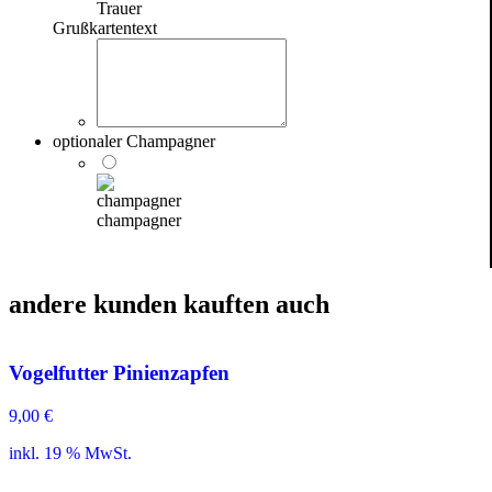
Trauer
Grußkartentext
optionaler Champagner
champagner
andere kunden kauften auch
Vogelfutter Pinienzapfen
9,00
€
inkl. 19 % MwSt.