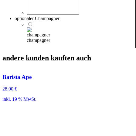
optionaler Champagner
champagner
andere kunden kauften auch
Barista Ape
28,00
€
inkl. 19 % MwSt.