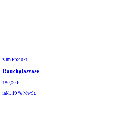
zum Produkt
Rauchglasvase
180,00
€
inkl. 19 % MwSt.