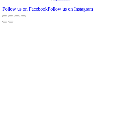
Follow us on Facebook
Follow us on Instagram