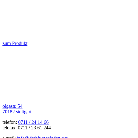
zum Produkt
olgastr. 54
70182 stuttgart
telefon:
0711 / 24 14 66
telefax: 0711 / 23 61 244