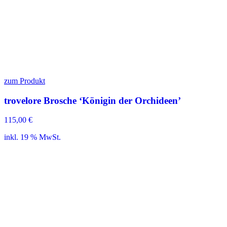
zum Produkt
trovelore Brosche ‘Königin der Orchideen’
115,00
€
inkl. 19 % MwSt.