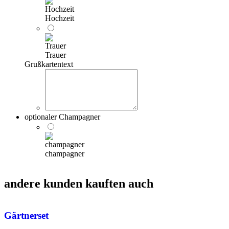
Hochzeit
Trauer
Grußkartentext
optionaler Champagner
champagner
andere kunden kauften auch
Gärtnerset