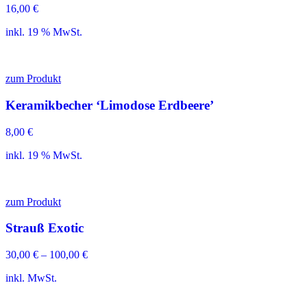
16,00
€
inkl. 19 % MwSt.
zum Produkt
Keramikbecher ‘Limodose Erdbeere’
8,00
€
inkl. 19 % MwSt.
zum Produkt
Strauß Exotic
30,00
€
–
100,00
€
inkl. MwSt.