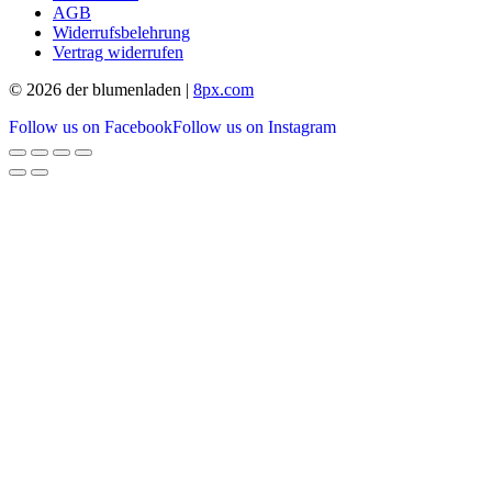
AGB
Widerrufsbelehrung
Vertrag widerrufen
© 2026 der blumenladen |
8px.com
Follow us on Facebook
Follow us on Instagram