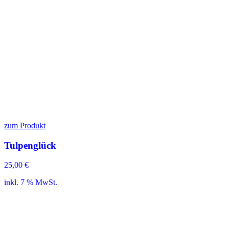
zum Produkt
Tulpenglück
25,00
€
inkl. 7 % MwSt.