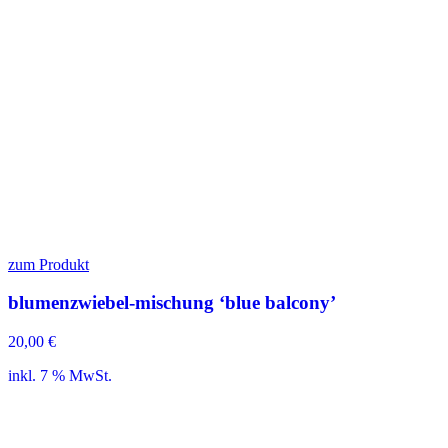
zum Produkt
blumenzwiebel-mischung ‘blue balcony’
20,00
€
inkl. 7 % MwSt.