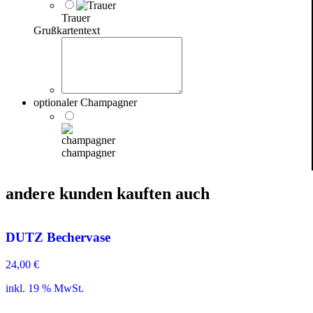
Trauer
Grußkartentext
optionaler Champagner
champagner
andere kunden kauften auch
DUTZ Bechervase
24,00
€
inkl. 19 % MwSt.