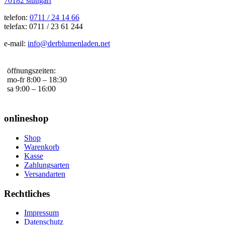
70182 stuttgart
telefon:
0711 / 24 14 66
telefax: 0711 / 23 61 244
e-mail:
info@derblumenladen.net
öffnungszeiten:
mo-fr 8:00 – 18:30
sa 9:00 – 16:00
onlineshop
Shop
Warenkorb
Kasse
Zahlungsarten
Versandarten
Rechtliches
Impressum
Datenschutz