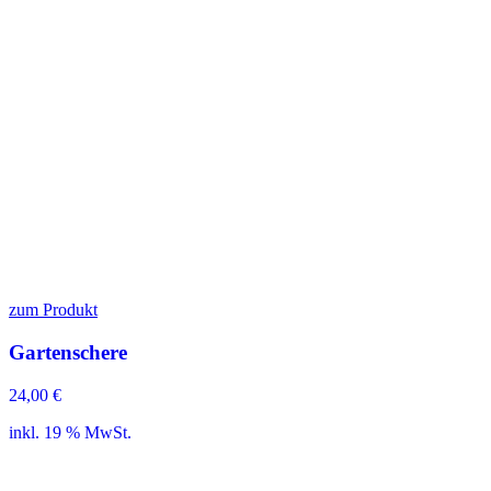
zum Produkt
Gartenschere
24,00
€
inkl. 19 % MwSt.