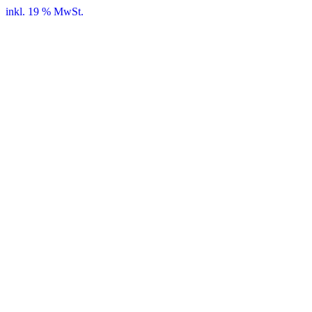
inkl. 19 % MwSt.