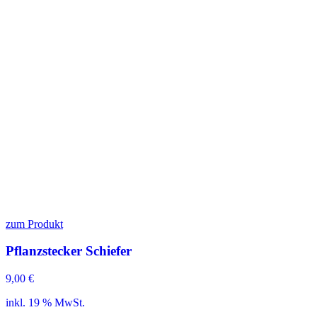
zum Produkt
Pflanzstecker Schiefer
9,00
€
inkl. 19 % MwSt.