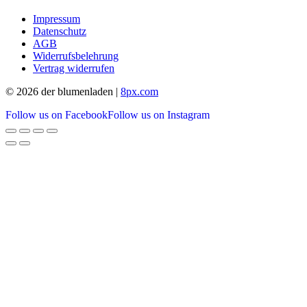
Impressum
Datenschutz
AGB
Widerrufsbelehrung
Vertrag widerrufen
© 2026 der blumenladen |
8px.com
Follow us on Facebook
Follow us on Instagram