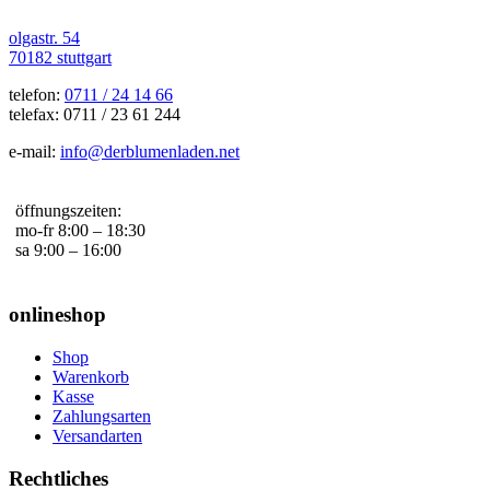
olgastr. 54
70182 stuttgart
telefon:
0711 / 24 14 66
telefax: 0711 / 23 61 244
e-mail:
info@derblumenladen.net
öffnungszeiten:
mo-fr 8:00 – 18:30
sa 9:00 – 16:00
onlineshop
Shop
Warenkorb
Kasse
Zahlungsarten
Versandarten
Rechtliches