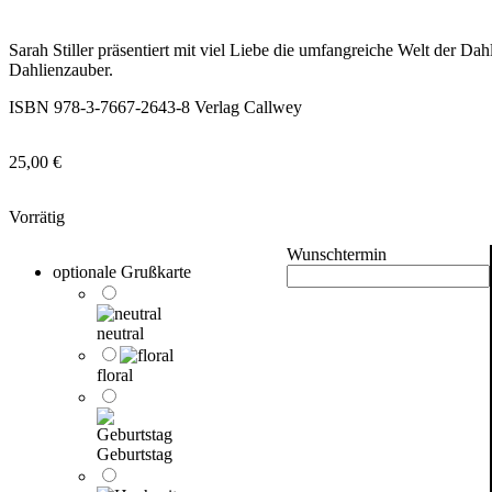
Sarah Stiller präsentiert mit viel Liebe die umfangreiche Welt der Dah
Dahlienzauber.
ISBN 978-3-7667-2643-8 Verlag Callwey
25,00
€
Vorrätig
Wunschtermin
optionale Grußkarte
neutral
floral
Geburtstag