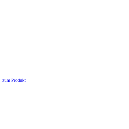
zum Produkt