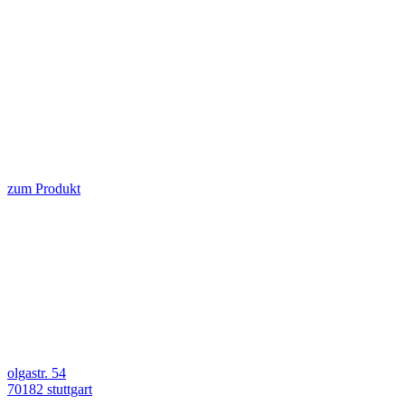
zum Produkt
olgastr. 54
70182 stuttgart