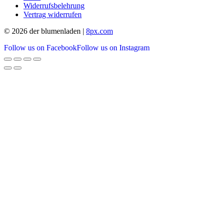
Widerrufsbelehrung
Vertrag widerrufen
© 2026 der blumenladen |
8px.com
Follow us on Facebook
Follow us on Instagram