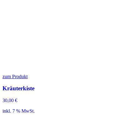
zum Produkt
Kräuterkiste
30,00
€
inkl. 7 % MwSt.