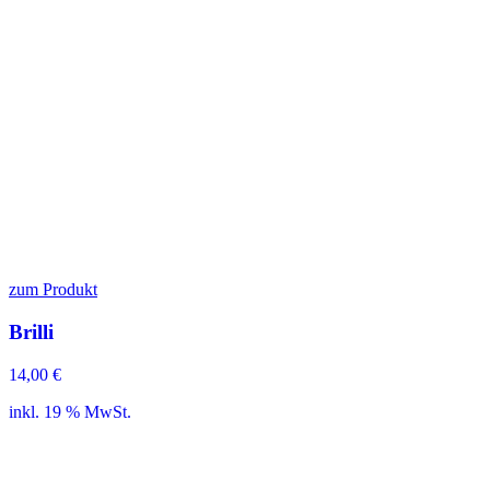
zum Produkt
Brilli
14,00
€
inkl. 19 % MwSt.