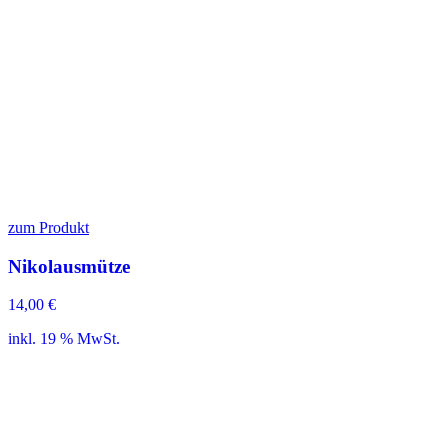
zum Produkt
Nikolausmütze
14,00
€
inkl. 19 % MwSt.