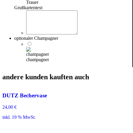
Trauer
Grußkartentext
optionaler Champagner
champagner
andere kunden kauften auch
DUTZ Bechervase
24,00
€
inkl. 19 % MwSt.