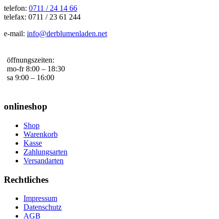
telefon:
0711 / 24 14 66
telefax: 0711 / 23 61 244
e-mail:
info@derblumenladen.net
öffnungszeiten:
mo-fr 8:00 – 18:30
sa 9:00 – 16:00
onlineshop
Shop
Warenkorb
Kasse
Zahlungsarten
Versandarten
Rechtliches
Impressum
Datenschutz
AGB