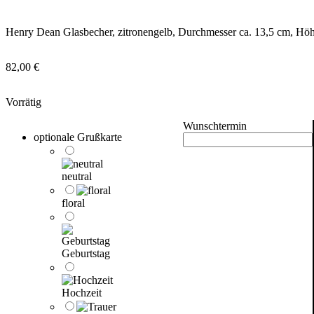
Henry Dean Glasbecher, zitronengelb, Durchmesser ca. 13,5 cm, Höh
82,00
€
Vorrätig
Wunschtermin
optionale Grußkarte
neutral
floral
Geburtstag
Hochzeit