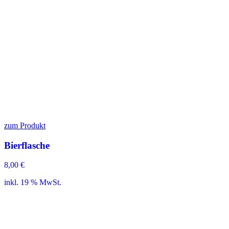
zum Produkt
Bierflasche
8,00
€
inkl. 19 % MwSt.