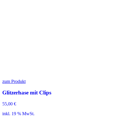
zum Produkt
Glitzerhase mit Clips
55,00
€
inkl. 19 % MwSt.