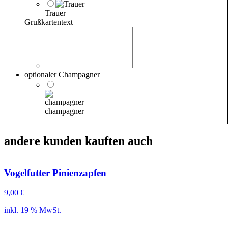
Trauer
Grußkartentext
optionaler Champagner
champagner
andere kunden kauften auch
Vogelfutter Pinienzapfen
9,00
€
inkl. 19 % MwSt.