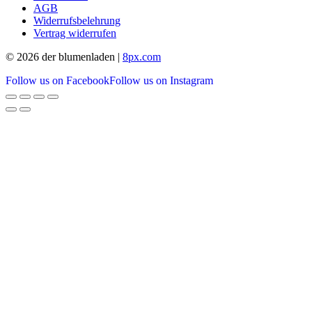
AGB
Widerrufsbelehrung
Vertrag widerrufen
© 2026 der blumenladen |
8px.com
Follow us on Facebook
Follow us on Instagram