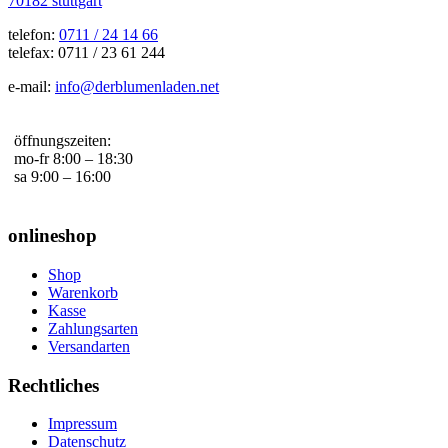
70182 stuttgart
telefon:
0711 / 24 14 66
telefax: 0711 / 23 61 244
e-mail:
info@derblumenladen.net
öffnungszeiten:
mo-fr 8:00 – 18:30
sa 9:00 – 16:00
onlineshop
Shop
Warenkorb
Kasse
Zahlungsarten
Versandarten
Rechtliches
Impressum
Datenschutz