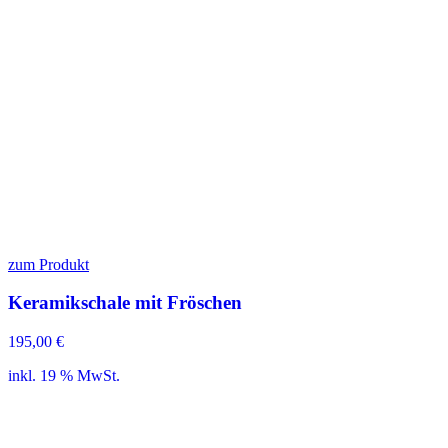
zum Produkt
Keramikschale mit Fröschen
195,00
€
inkl. 19 % MwSt.