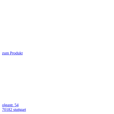
zum Produkt
olgastr. 54
70182 stuttgart