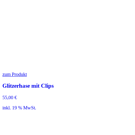
zum Produkt
Glitzerhase mit Clips
55,00
€
inkl. 19 % MwSt.