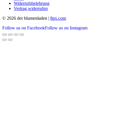
Widerrufsbelehrung
Vertrag widerrufen
© 2026 der blumenladen |
8px.com
Follow us on Facebook
Follow us on Instagram