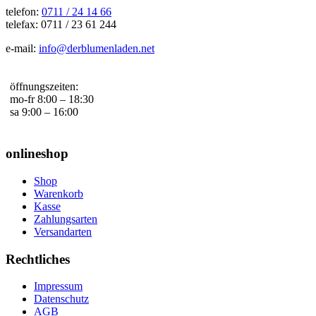
telefon:
0711 / 24 14 66
telefax: 0711 / 23 61 244
e-mail:
info@derblumenladen.net
öffnungszeiten:
mo-fr 8:00 – 18:30
sa 9:00 – 16:00
onlineshop
Shop
Warenkorb
Kasse
Zahlungsarten
Versandarten
Rechtliches
Impressum
Datenschutz
AGB