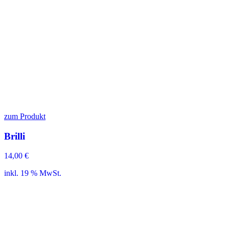
zum Produkt
Brilli
14,00
€
inkl. 19 % MwSt.