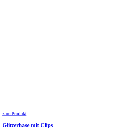
zum Produkt
Glitzerhase mit Clips