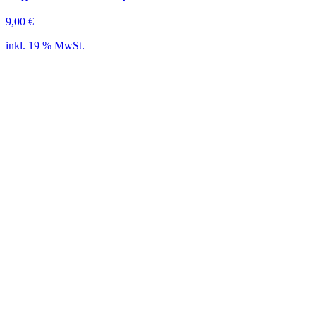
9,00
€
inkl. 19 % MwSt.