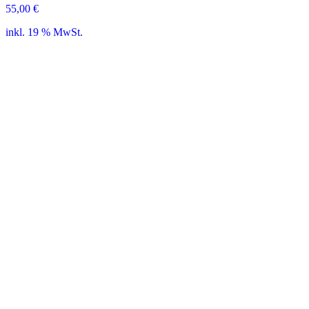
55,00
€
inkl. 19 % MwSt.