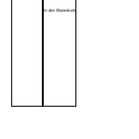
In den Warenkorb