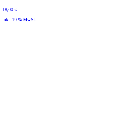
18,00
€
inkl. 19 % MwSt.