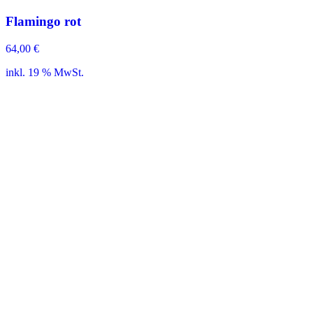
Flamingo rot
64,00
€
inkl. 19 % MwSt.