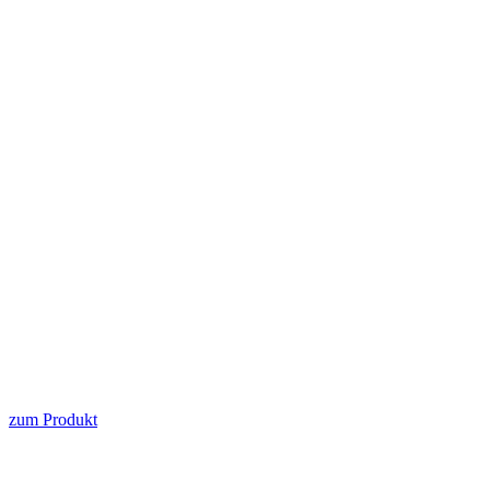
zum Produkt