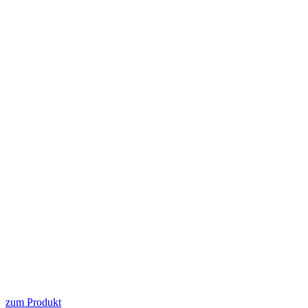
zum Produkt