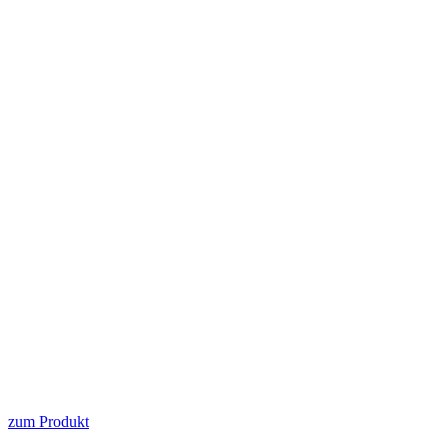
zum Produkt