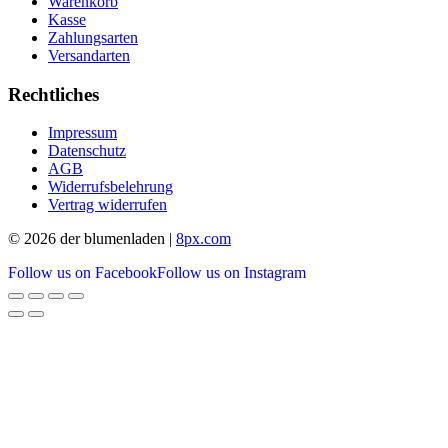
Warenkorb
Kasse
Zahlungsarten
Versandarten
Rechtliches
Impressum
Datenschutz
AGB
Widerrufsbelehrung
Vertrag widerrufen
© 2026 der blumenladen |
8px.com
Follow us on Facebook
Follow us on Instagram