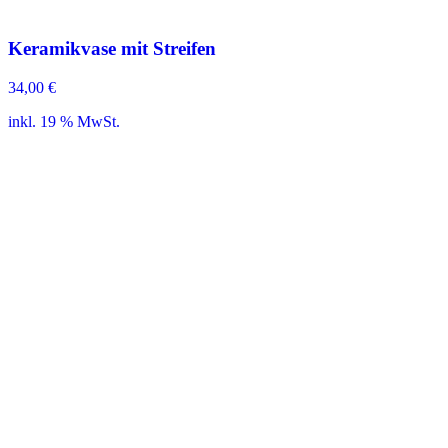
Keramikvase mit Streifen
34,00
€
inkl. 19 % MwSt.