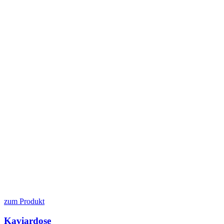
zum Produkt
Kaviardose