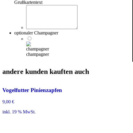
Grußkartentext
optionaler Champagner
champagner
andere kunden kauften auch
Vogelfutter Pinienzapfen
9,00
€
inkl. 19 % MwSt.