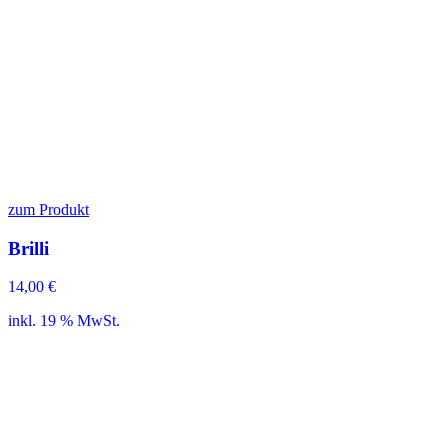
zum Produkt
Brilli
14,00
€
inkl. 19 % MwSt.