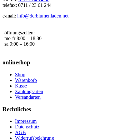
telefax: 0711 / 23 61 244
e-mail:
info@derblumenladen.net
öffnungszeiten:
mo-fr 8:00 – 18:30
sa 9:00 – 16:00
onlineshop
Shop
Warenkorb
Kasse
Zahlungsarten
Versandarten
Rechtliches
Impressum
Datenschutz
AGB
Widerrufsbelehrung