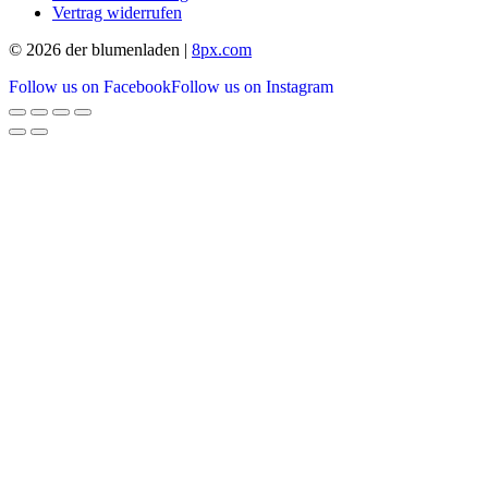
Vertrag widerrufen
© 2026 der blumenladen |
8px.com
Follow us on Facebook
Follow us on Instagram