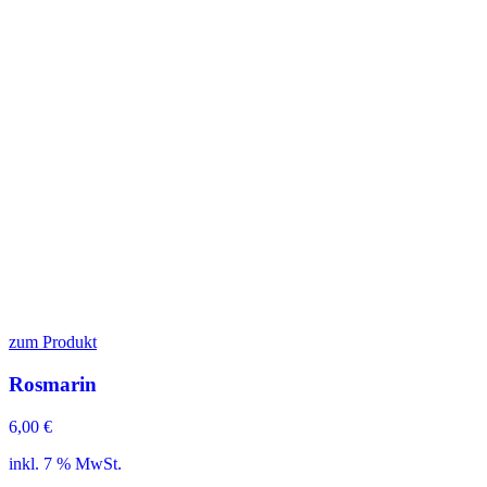
zum Produkt
Rosmarin
6,00
€
inkl. 7 % MwSt.