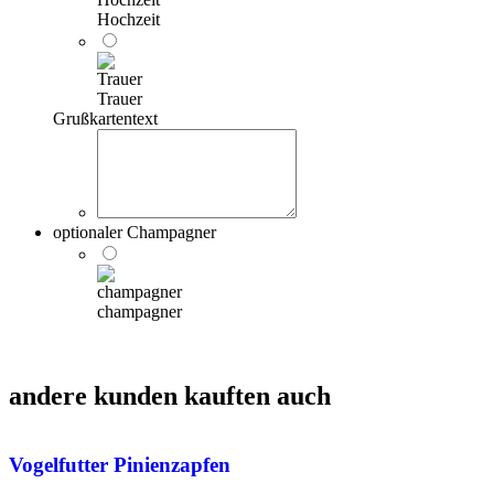
Hochzeit
Trauer
Grußkartentext
optionaler Champagner
champagner
andere kunden kauften auch
Vogelfutter Pinienzapfen