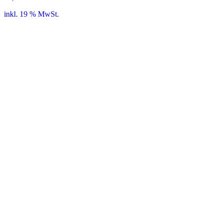
inkl. 19 % MwSt.