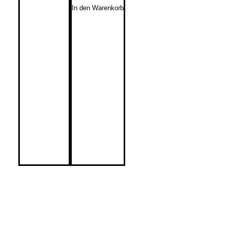
In den Warenkorb