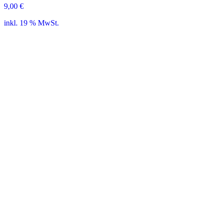
9,00
€
inkl. 19 % MwSt.