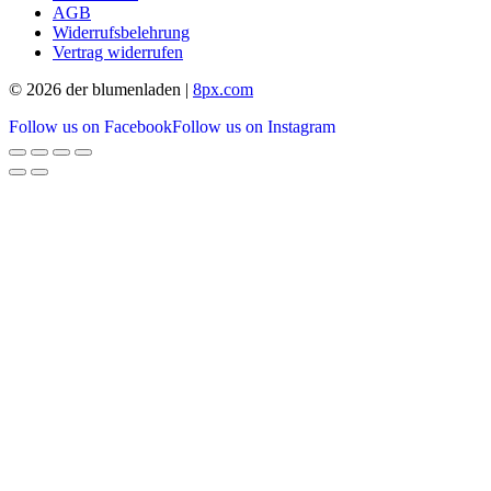
AGB
Widerrufsbelehrung
Vertrag widerrufen
© 2026 der blumenladen |
8px.com
Follow us on Facebook
Follow us on Instagram