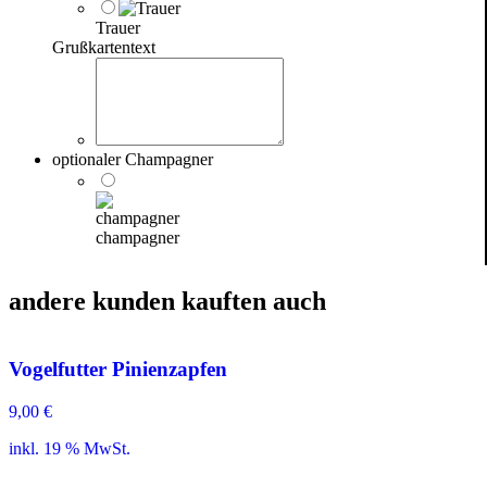
Trauer
Grußkartentext
optionaler Champagner
champagner
andere kunden kauften auch
Vogelfutter Pinienzapfen
9,00
€
inkl. 19 % MwSt.