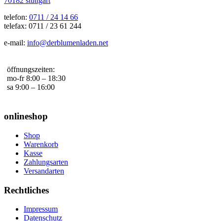
70182 stuttgart
telefon:
0711 / 24 14 66
telefax: 0711 / 23 61 244
e-mail:
info@derblumenladen.net
öffnungszeiten:
mo-fr 8:00 – 18:30
sa 9:00 – 16:00
onlineshop
Shop
Warenkorb
Kasse
Zahlungsarten
Versandarten
Rechtliches
Impressum
Datenschutz