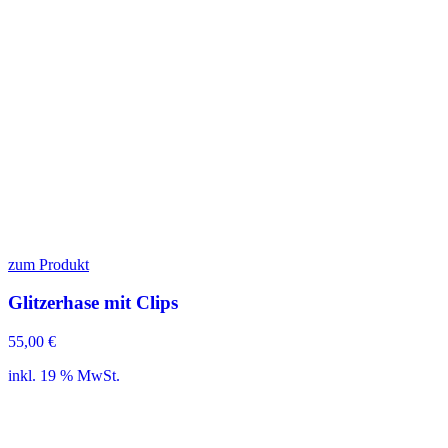
zum Produkt
Glitzerhase mit Clips
55,00
€
inkl. 19 % MwSt.