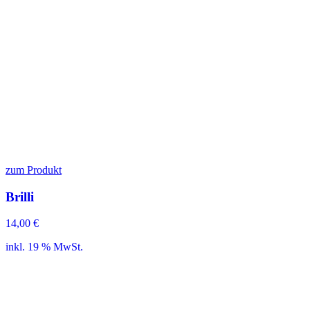
zum Produkt
Brilli
14,00
€
inkl. 19 % MwSt.