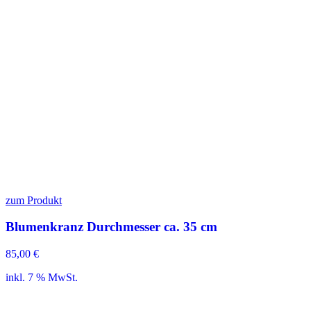
zum Produkt
Blumenkranz Durchmesser ca. 35 cm
85,00
€
inkl. 7 % MwSt.