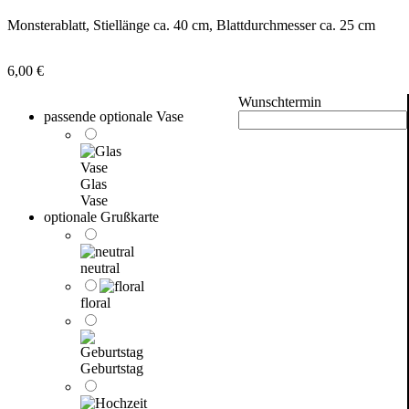
Monsterablatt, Stiellänge ca. 40 cm, Blattdurchmesser ca. 25 cm
6,00
€
Wunschtermin
passende optionale Vase
Glas
Vase
optionale Grußkarte
neutral
floral
Geburtstag