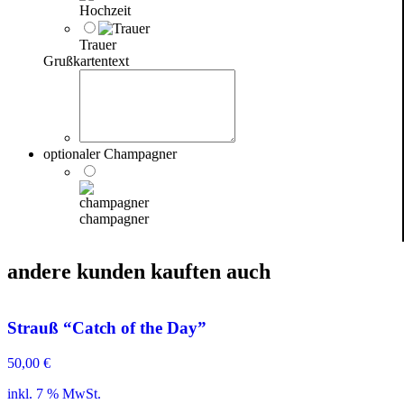
Hochzeit
Trauer
Grußkartentext
optionaler Champagner
champagner
andere kunden kauften auch
Strauß “Catch of the Day”
50,00
€
inkl. 7 % MwSt.