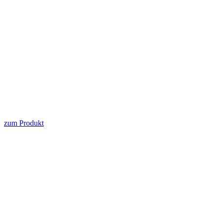
zum Produkt