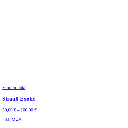
zum Produkt
Strauß Exotic
30,00
€
–
100,00
€
inkl. MwSt.