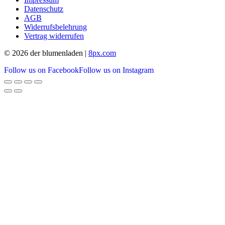
Datenschutz
AGB
Widerrufsbelehrung
Vertrag widerrufen
© 2026 der blumenladen |
8px.com
Follow us on Facebook
Follow us on Instagram