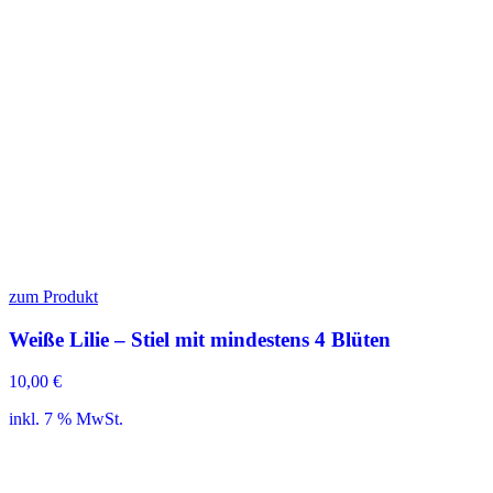
zum Produkt
Weiße Lilie – Stiel mit mindestens 4 Blüten
10,00
€
inkl. 7 % MwSt.