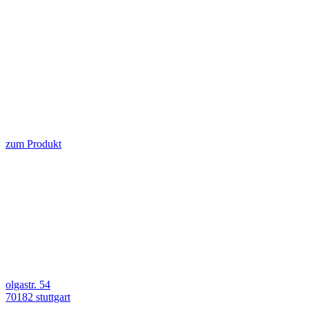
zum Produkt
olgastr. 54
70182 stuttgart