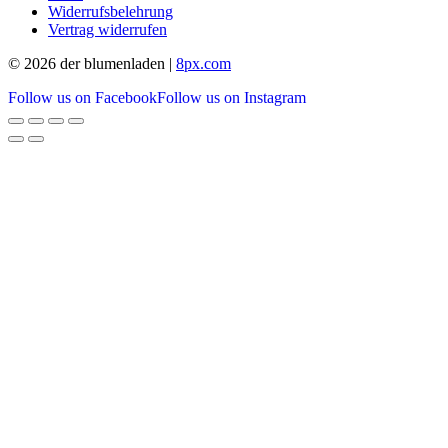
Widerrufsbelehrung
Vertrag widerrufen
© 2026 der blumenladen |
8px.com
Follow us on Facebook
Follow us on Instagram