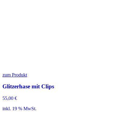
zum Produkt
Glitzerhase mit Clips
55,00
€
inkl. 19 % MwSt.