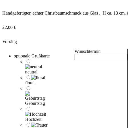
Handgefertigter, echter Christbaumschmuck aus Glas , H ca. 13 cm, 
22,00
€
Vorrätig
Wunschtermin
optionale Grußkarte
neutral
floral
Geburtstag
Hochzeit