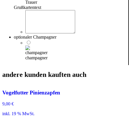
Trauer
Grußkartentext
optionaler Champagner
champagner
andere kunden kauften auch
Vogelfutter Pinienzapfen
9,00
€
inkl. 19 % MwSt.