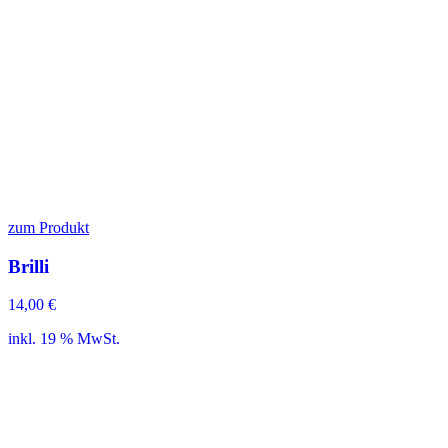
zum Produkt
Brilli
14,00
€
inkl. 19 % MwSt.