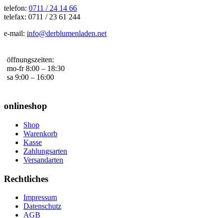
telefon:
0711 / 24 14 66
telefax: 0711 / 23 61 244
e-mail:
info@derblumenladen.net
öffnungszeiten:
mo-fr 8:00 – 18:30
sa 9:00 – 16:00
onlineshop
Shop
Warenkorb
Kasse
Zahlungsarten
Versandarten
Rechtliches
Impressum
Datenschutz
AGB