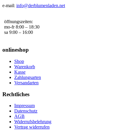
e-mail:
info@derblumenladen.net
öffnungszeiten:
mo-fr 8:00 – 18:30
sa 9:00 – 16:00
onlineshop
Shop
Warenkorb
Kasse
Zahlungsarten
Versandarten
Rechtliches
Impressum
Datenschutz
AGB
Widerrufsbelehrung
Vertrag widerrufen