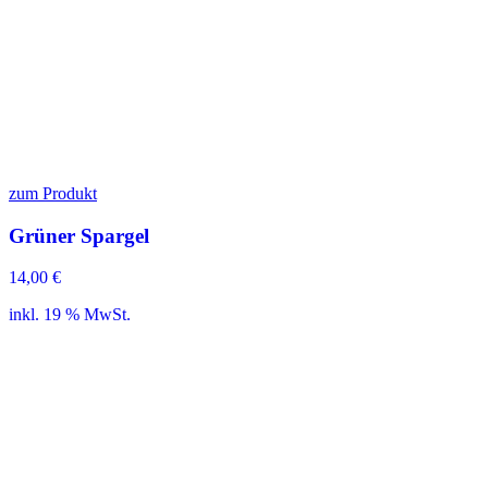
zum Produkt
Grüner Spargel
14,00
€
inkl. 19 % MwSt.