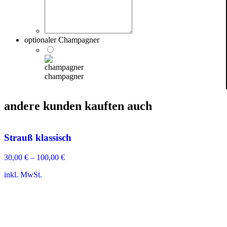
optionaler Champagner
champagner
andere kunden kauften auch
Strauß klassisch
30,00
€
–
100,00
€
inkl. MwSt.