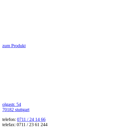
zum Produkt
olgastr. 54
70182 stuttgart
telefon:
0711 / 24 14 66
telefax: 0711 / 23 61 244