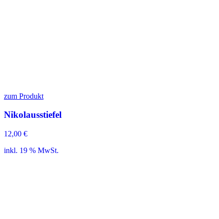
zum Produkt
Nikolausstiefel
12,00
€
inkl. 19 % MwSt.