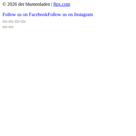
© 2026 der blumenladen |
8px.com
Follow us on Facebook
Follow us on Instagram