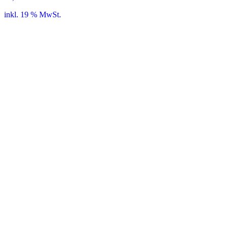
inkl. 19 % MwSt.