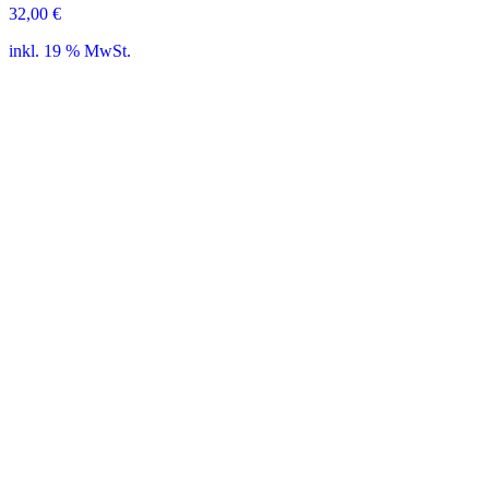
32,00
€
inkl. 19 % MwSt.