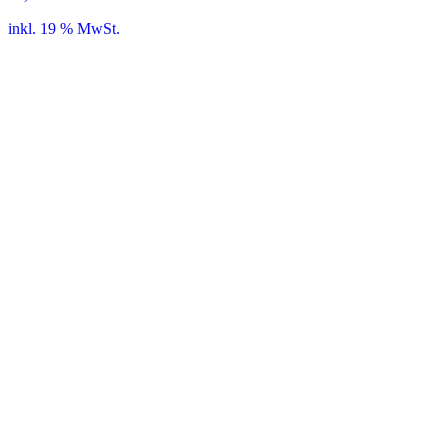
inkl. 19 % MwSt.