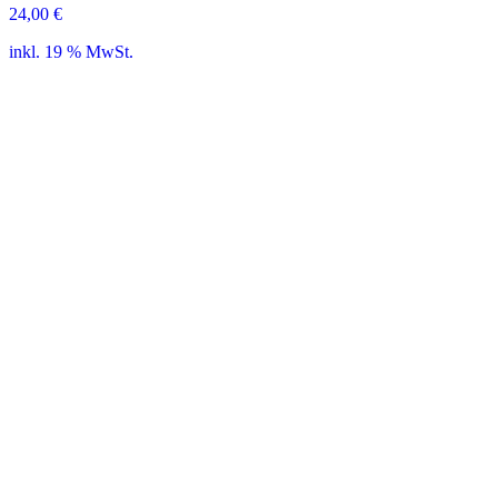
24,00
€
inkl. 19 % MwSt.