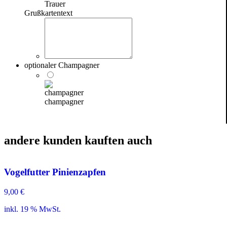
Trauer
Grußkartentext
optionaler Champagner
champagner
andere kunden kauften auch
Vogelfutter Pinienzapfen
9,00
€
inkl. 19 % MwSt.