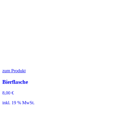
zum Produkt
Bierflasche
8,00
€
inkl. 19 % MwSt.