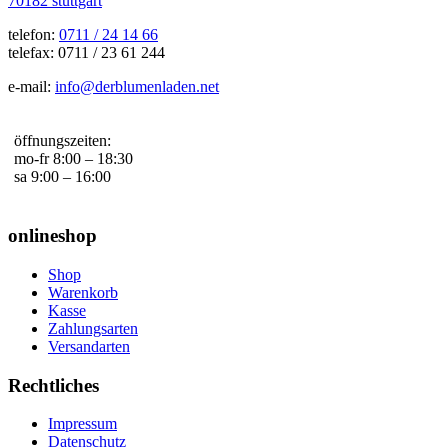
70182 stuttgart
telefon:
0711 / 24 14 66
telefax: 0711 / 23 61 244
e-mail:
info@derblumenladen.net
öffnungszeiten:
mo-fr 8:00 – 18:30
sa 9:00 – 16:00
onlineshop
Shop
Warenkorb
Kasse
Zahlungsarten
Versandarten
Rechtliches
Impressum
Datenschutz