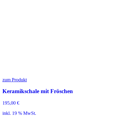
zum Produkt
Keramikschale mit Fröschen
195,00
€
inkl. 19 % MwSt.