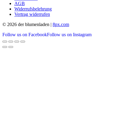
AGB
Widerrufsbelehrung
Vertrag widerrufen
© 2026 der blumenladen |
8px.com
Follow us on Facebook
Follow us on Instagram