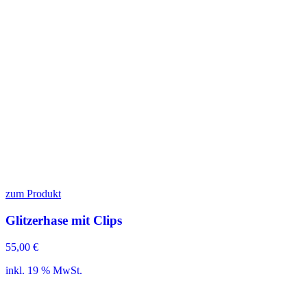
zum Produkt
Glitzerhase mit Clips
55,00
€
inkl. 19 % MwSt.