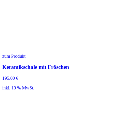
zum Produkt
Keramikschale mit Fröschen
195,00
€
inkl. 19 % MwSt.