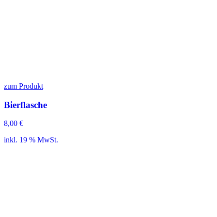
zum Produkt
Bierflasche
8,00
€
inkl. 19 % MwSt.