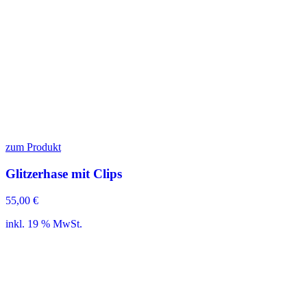
zum Produkt
Glitzerhase mit Clips
55,00
€
inkl. 19 % MwSt.