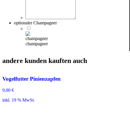
optionaler Champagner
champagner
andere kunden kauften auch
Vogelfutter Pinienzapfen
9,00
€
inkl. 19 % MwSt.