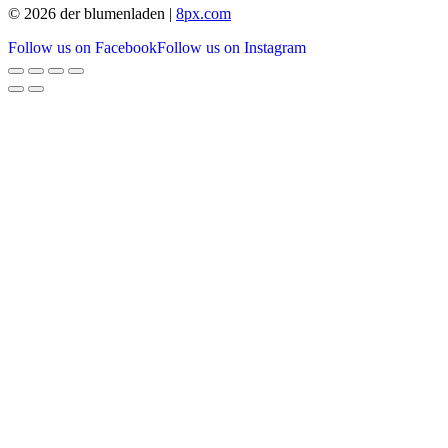
© 2026 der blumenladen |
8px.com
Follow us on Facebook
Follow us on Instagram