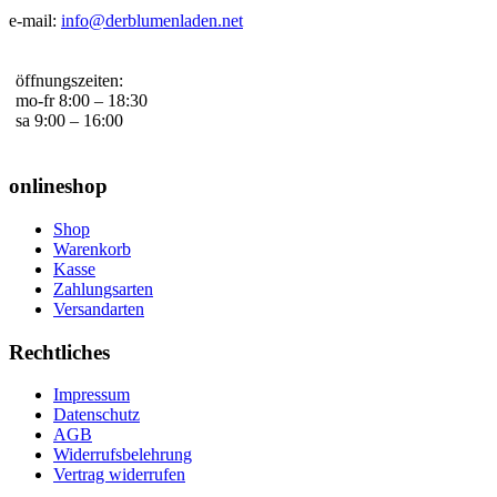
e-mail:
info@derblumenladen.net
öffnungszeiten:
mo-fr 8:00 – 18:30
sa 9:00 – 16:00
onlineshop
Shop
Warenkorb
Kasse
Zahlungsarten
Versandarten
Rechtliches
Impressum
Datenschutz
AGB
Widerrufsbelehrung
Vertrag widerrufen