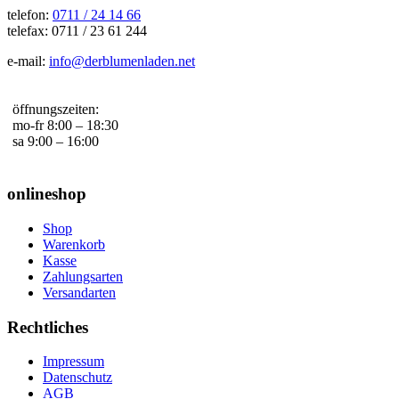
telefon:
0711 / 24 14 66
telefax: 0711 / 23 61 244
e-mail:
info@derblumenladen.net
öffnungszeiten:
mo-fr 8:00 – 18:30
sa 9:00 – 16:00
onlineshop
Shop
Warenkorb
Kasse
Zahlungsarten
Versandarten
Rechtliches
Impressum
Datenschutz
AGB