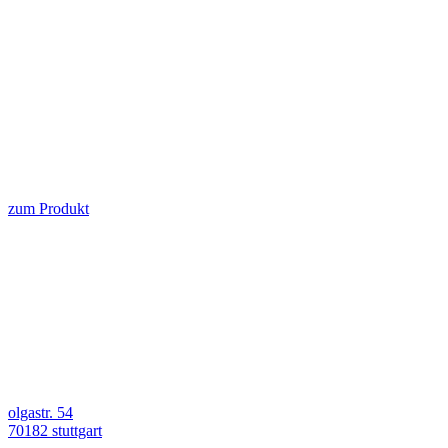
zum Produkt
olgastr. 54
70182 stuttgart