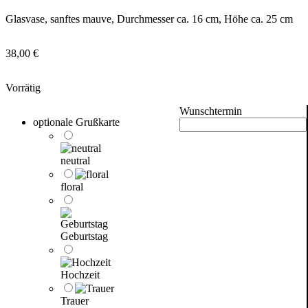
Glasvase, sanftes mauve, Durchmesser ca. 16 cm, Höhe ca. 25 cm
38,00
€
Vorrätig
Wunschtermin
optionale Grußkarte
neutral
floral
Geburtstag
Hochzeit
Trauer