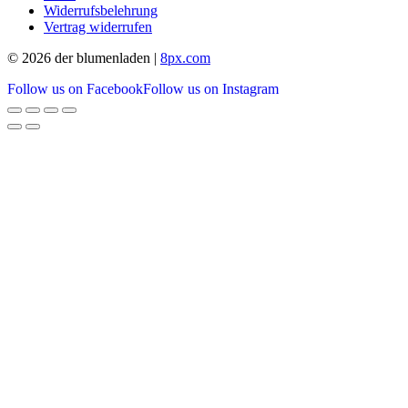
Widerrufsbelehrung
Vertrag widerrufen
© 2026 der blumenladen |
8px.com
Follow us on Facebook
Follow us on Instagram