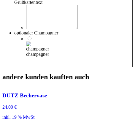
Grußkartentext
optionaler Champagner
champagner
andere kunden kauften auch
DUTZ Bechervase
24,00
€
inkl. 19 % MwSt.