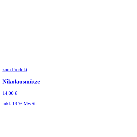
zum Produkt
Nikolausmütze
14,00
€
inkl. 19 % MwSt.