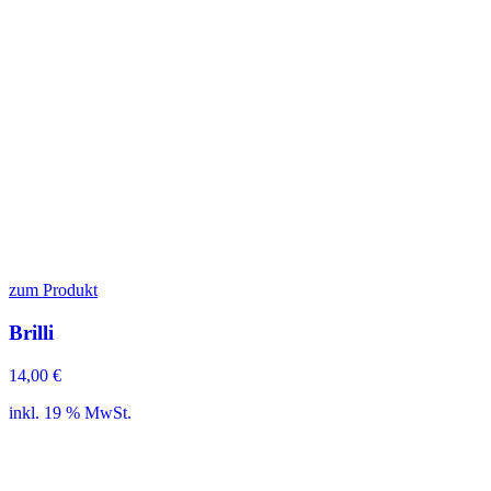
zum Produkt
Brilli
14,00
€
inkl. 19 % MwSt.