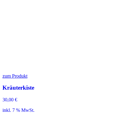
zum Produkt
Kräuterkiste
30,00
€
inkl. 7 % MwSt.