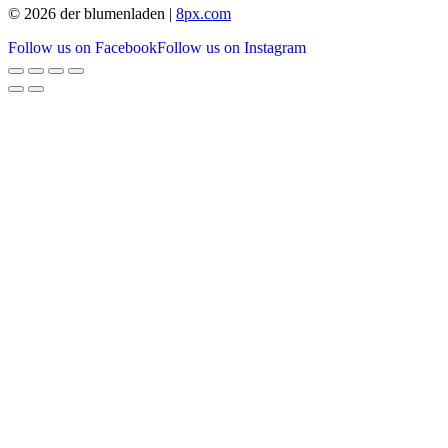
© 2026 der blumenladen |
8px.com
Follow us on Facebook
Follow us on Instagram