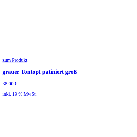
zum Produkt
grauer Tontopf patiniert groß
38,00
€
inkl. 19 % MwSt.