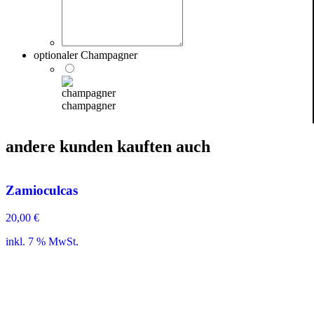
optionaler Champagner
champagner
andere kunden kauften auch
Zamioculcas
20,00
€
inkl. 7 % MwSt.