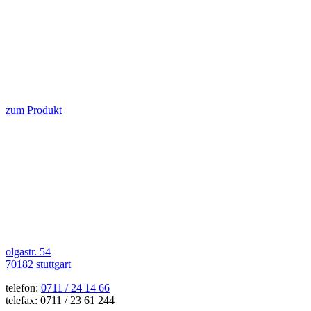
zum Produkt
olgastr. 54
70182 stuttgart
telefon:
0711 / 24 14 66
telefax: 0711 / 23 61 244