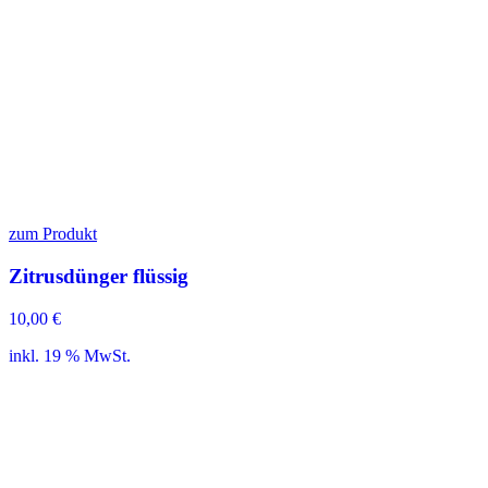
zum Produkt
Zitrusdünger flüssig
10,00
€
inkl. 19 % MwSt.