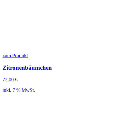
zum Produkt
Zitronenbäumchen
72,00
€
inkl. 7 % MwSt.