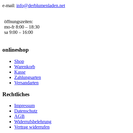
e-mail:
info@derblumenladen.net
öffnungszeiten:
mo-fr 8:00 – 18:30
sa 9:00 – 16:00
onlineshop
Shop
Warenkorb
Kasse
Zahlungsarten
Versandarten
Rechtliches
Impressum
Datenschutz
AGB
Widerrufsbelehrung
Vertrag widerrufen