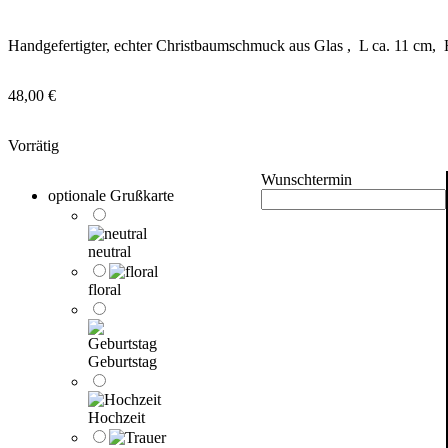
Handgefertigter, echter Christbaumschmuck aus Glas , L ca. 11 cm, 
48,00
€
Vorrätig
Wunschtermin
optionale Grußkarte
neutral
floral
Geburtstag
Hochzeit