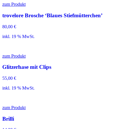
zum Produkt
trovelore Brosche ‘Blaues Stiefmütterchen’
80,00
€
inkl. 19 % MwSt.
zum Produkt
Glitzerhase mit Clips
55,00
€
inkl. 19 % MwSt.
zum Produkt
Brilli