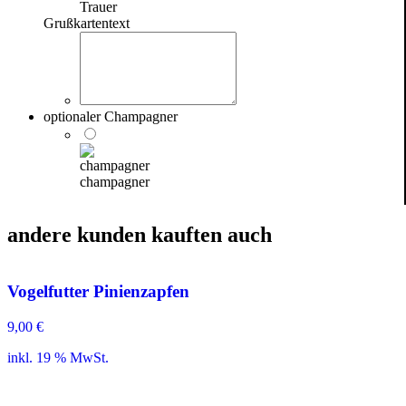
Trauer
Grußkartentext
optionaler Champagner
champagner
andere kunden kauften auch
Vogelfutter Pinienzapfen
9,00
€
inkl. 19 % MwSt.