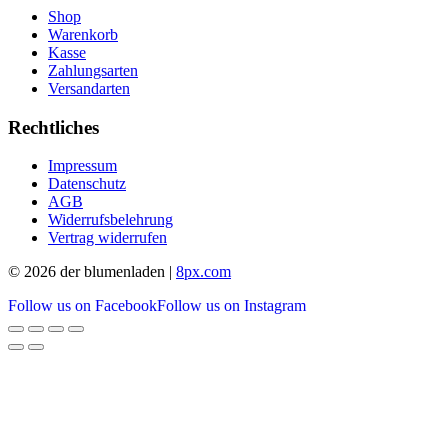
Shop
Warenkorb
Kasse
Zahlungsarten
Versandarten
Rechtliches
Impressum
Datenschutz
AGB
Widerrufsbelehrung
Vertrag widerrufen
© 2026 der blumenladen |
8px.com
Follow us on Facebook
Follow us on Instagram