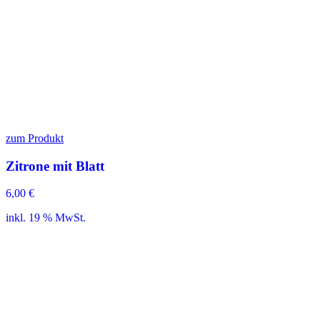
zum Produkt
Zitrone mit Blatt
6,00
€
inkl. 19 % MwSt.