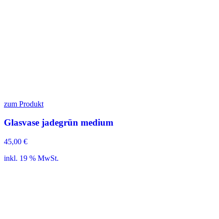
zum Produkt
Glasvase jadegrün medium
45,00
€
inkl. 19 % MwSt.