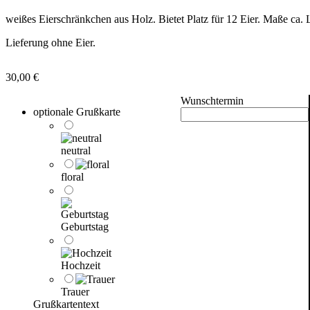
weißes Eierschränkchen aus Holz. Bietet Platz für 12 Eier. Maße ca
Lieferung ohne Eier.
30,00
€
Wunschtermin
optionale Grußkarte
neutral
floral
Geburtstag
Hochzeit
Trauer
Grußkartentext