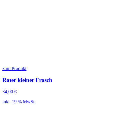
zum Produkt
Roter kleiner Frosch
34,00
€
inkl. 19 % MwSt.