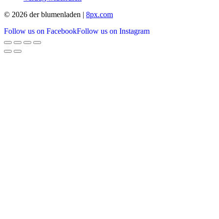
© 2026 der blumenladen |
8px.com
Follow us on Facebook
Follow us on Instagram