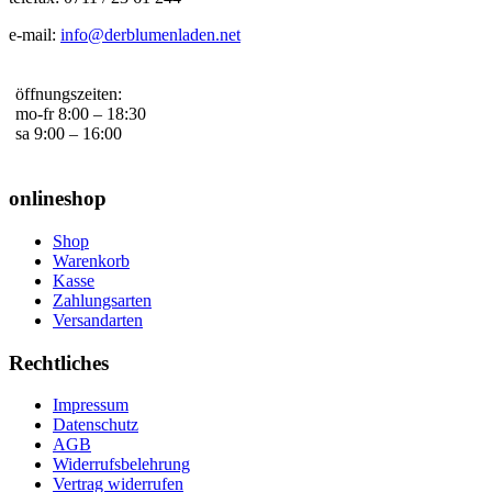
e-mail:
info@derblumenladen.net
öffnungszeiten:
mo-fr 8:00 – 18:30
sa 9:00 – 16:00
onlineshop
Shop
Warenkorb
Kasse
Zahlungsarten
Versandarten
Rechtliches
Impressum
Datenschutz
AGB
Widerrufsbelehrung
Vertrag widerrufen