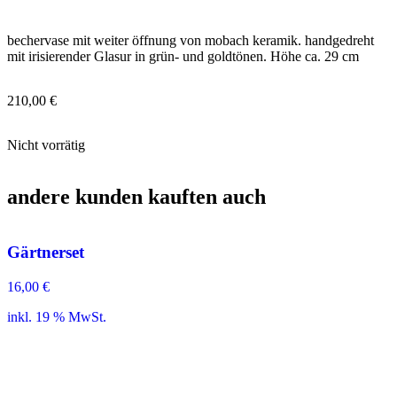
bechervase mit weiter öffnung von mobach keramik. handgedreht
mit irisierender Glasur in grün- und goldtönen. Höhe ca. 29 cm
210,00
€
Nicht vorrätig
andere kunden kauften auch
Gärtnerset
16,00
€
inkl. 19 % MwSt.