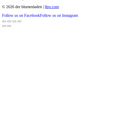
© 2026 der blumenladen |
8px.com
Follow us on Facebook
Follow us on Instagram