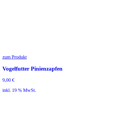
zum Produkt
Vogelfutter Pinienzapfen
9,00
€
inkl. 19 % MwSt.