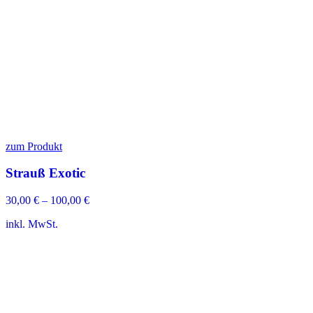
zum Produkt
Strauß Exotic
30,00
€
–
100,00
€
inkl. MwSt.