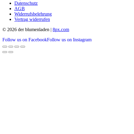
Datenschutz
AGB
Widerrufsbelehrung
Vertrag widerrufen
© 2026 der blumenladen |
8px.com
Follow us on Facebook
Follow us on Instagram